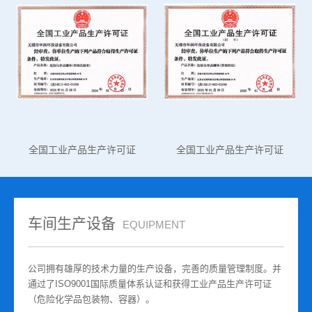
全国工业产品生产许可证
全国工业产品生产许可证
车间生产设备
EQUIPMENT
公司拥有雄厚的技术力量的生产设备，完善的质量管理制度。并
通过了ISO9001国际质量体系认证和获得工业产品生产许可证
（危险化学品包装物、容器）。