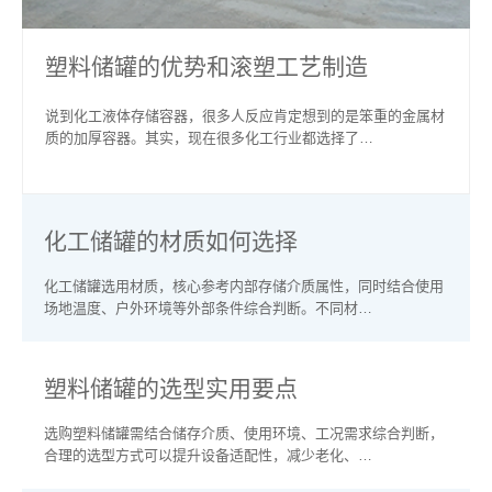
塑料储罐的优势和滚塑工艺制造
说到化工液体存储容器，很多人反应肯定想到的是笨重的金属材
质的加厚容器。其实，现在很多化工行业都选择了…
化工储罐的材质如何选择
化工储罐选用材质，核心参考内部存储介质属性，同时结合使用
场地温度、户外环境等外部条件综合判断。不同材…
塑料储罐的选型实用要点
选购塑料储罐需结合储存介质、使用环境、工况需求综合判断，
合理的选型方式可以提升设备适配性，减少老化、…