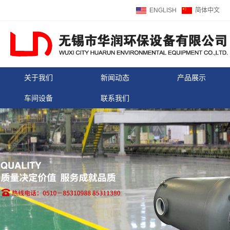
ENGLISH
简体中文
关于我们
新闻动态
产品展示
车间设备
联系我们