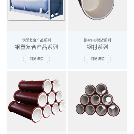
钢塑复合产品系列
钢衬F40储罐系列
钢塑复合产品系列
钢衬系列
浏览详情
浏览详情