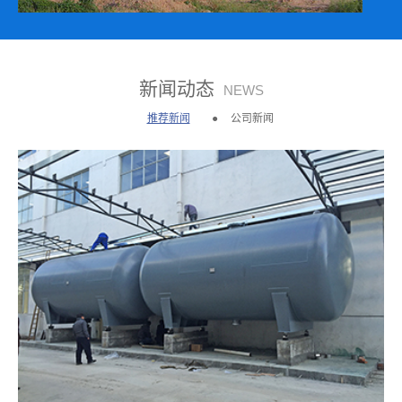
新闻动态
NEWS
推荐新闻
公司新闻