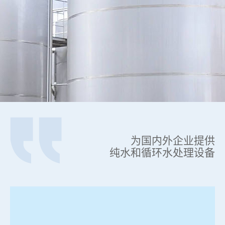
为国内外企业提供
纯水和循环水处理设备