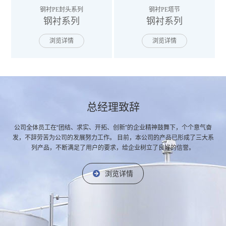
钢衬PE封头系列
钢衬PE塔节
钢衬系列
钢衬系列
浏览详情
浏览详情
总经理致辞
公司全体员工在“团结、求实、开拓、创新”的企业精神鼓舞下，个个意气奋
发，不辞劳苦为公司的发展努力工作。
目前，本公司的产品已形成了三大系
列产品，不断满足了用户的要求，给企业树立了良好的信誉。
浏览详情