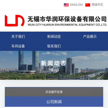
ENGLISH
简体中文
关于我们
新闻动态
产品展示
车间设备
联系我们
新闻动态
NEWS
点击展开目录
公司新闻