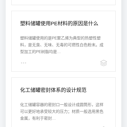
塑料储罐使用PE材料的原因是什么
塑料储罐使用的是PE聚乙烯为典型的热塑性塑
料，是无臭、无味、无毒的可燃性白色粉末。成
型加工的PE树脂均是…
化工储罐密封体系的设计规范
化工储罐容器的密封口一般设计成圆筒形，这样
可以更好地承受较大的压力；材质一般选用黑色
金属，有利于密封…