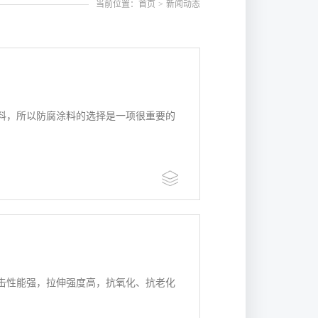
当前位置：首页
>
新闻动态
料，所以防腐涂料的选择是一项很重要的
？
击性能强，拉伸强度高，抗氧化、抗老化