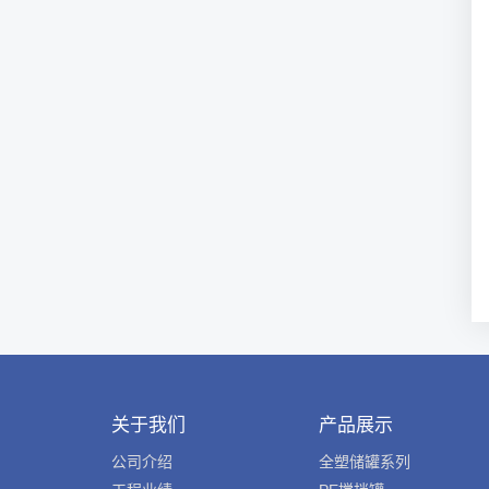
关于我们
产品展示
公司介绍
全塑储罐系列