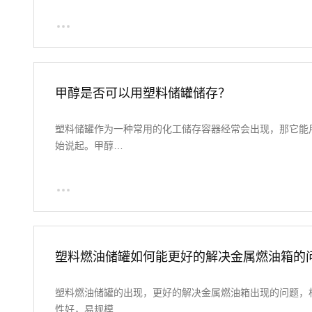
甲醇是否可以用塑料储罐储存？
塑料储罐作为一种常用的化工储存容器经常会出现，那它能
始说起。甲醇…
塑料燃油储罐如何能更好的解决金属燃油箱的
塑料燃油储罐的出现，更好的解决金属燃油箱出现的问题，
性好，易规模…