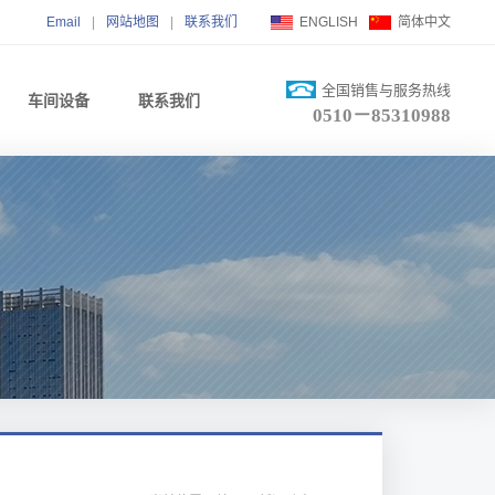
Email
|
网站地图
|
联系我们
ENGLISH
简体中文
全国销售与服务热线
车间设备
联系我们
0510－85310988