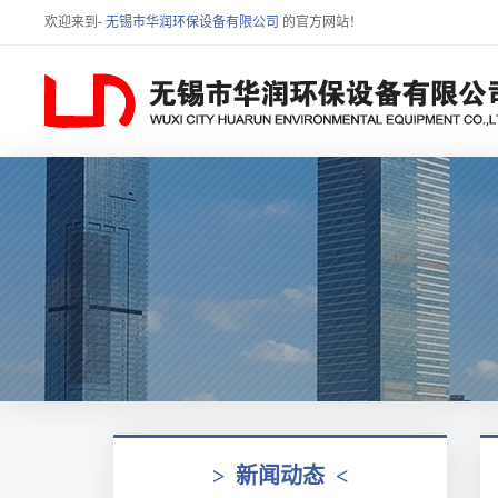
欢迎来到-
无锡市华润环保设备有限公司
的官方网站！
>
新闻动态
<