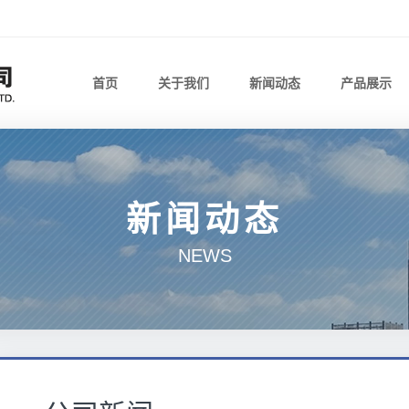
首页
关于我们
新闻动态
产品展示
新闻动态
NEWS