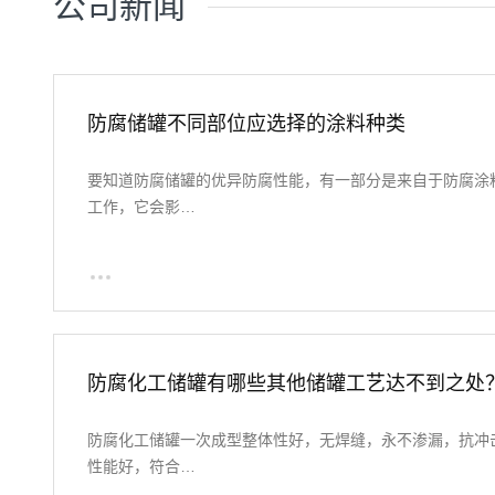
公司新闻
防腐储罐不同部位应选择的涂料种类
要知道防腐储罐的优异防腐性能，有一部分是来自于防腐涂
工作，它会影…
防腐化工储罐有哪些其他储罐工艺达不到之处
防腐化工储罐一次成型整体性好，无焊缝，永不渗漏，抗冲
性能好，符合…