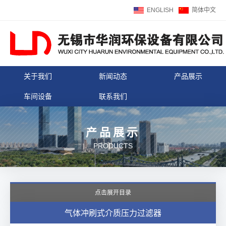
ENGLISH
简体中文
关于我们
新闻动态
产品展示
车间设备
联系我们
产品展示
PRODUCTS
点击展开目录
气体冲刷式介质压力过滤器