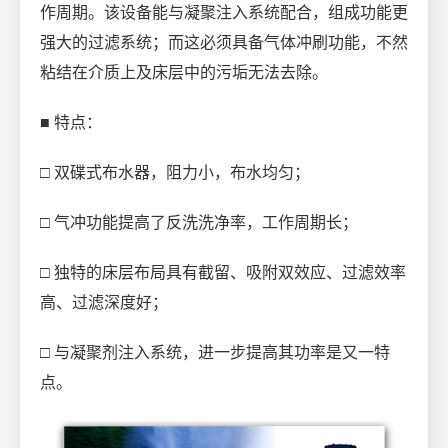
作周期。该设备能与凝聚注入系统配合，组成功能更
强大的过滤系统；而这必须具备气体冲刷功能，不然
粘结在介质上及床层中的污垢无法去除。
■ 特点：
□ 双碟式布水器，阻力小，布水均匀；
□ 气冲功能提高了反洗洗净率，工作周期长；
□ 独特的床层布局具有截留、吸附双效应、过滤效率
高、过滤深度好；
□ 与凝聚剂注入系统，进一步提高其功率是又一特
点。