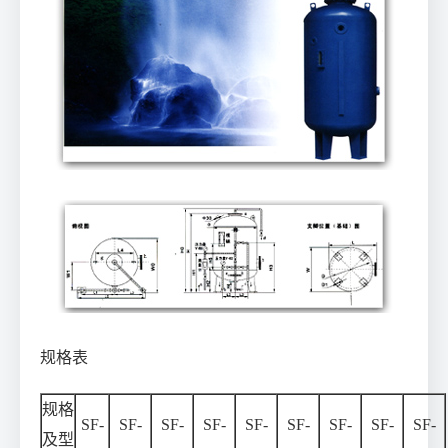
规格表
规格
SF-
SF-
SF-
SF-
SF-
SF-
SF-
SF-
SF-
及型