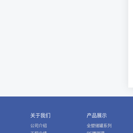
关于我们
产品展示
公司介绍
全塑储罐系列