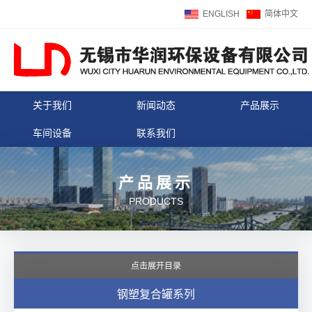
ENGLISH
简体中文
关于我们
新闻动态
产品展示
车间设备
联系我们
产品展示
PRODUCTS
点击展开目录
钢塑复合罐系列