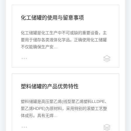
化工储罐的使用与留意事项
化工储罐是化工生产中不可或缺的重要设备，主
要用于储存各类液体化学品。正确使用化工储罐
不仅能确保生产安…
塑料储罐的产品优势特性
塑料储罐是高压聚乙烯(线型聚乙烯塑料LLDPE、
聚乙烯HDPE)为原材料，采用特别的滚塑工艺整
体成形。具有无焊…