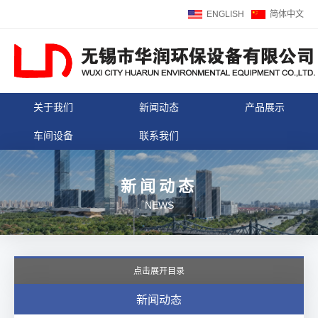
ENGLISH
简体中文
关于我们
新闻动态
产品展示
车间设备
联系我们
新闻动态
NEWS
点击展开目录
新闻动态