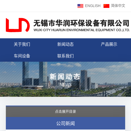
ENGLISH
简体中文
关于我们
新闻动态
产品展示
车间设备
联系我们
新闻动态
NEWS
点击展开目录
公司新闻