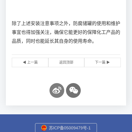
除了上述安装注意事项之外，防腐储罐的使用和维护
事宜也得加强关注，确保它能更好的保障化工产品的
品质，同时也能延长其自身的使用寿命。
◀ 上一篇
返回顶部
下一篇 ▶
苏ICP备05009479号-1