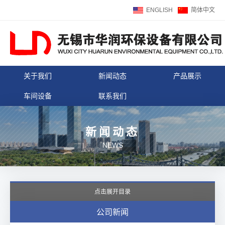
ENGLISH
简体中文
关于我们
新闻动态
产品展示
车间设备
联系我们
新闻动态
NEWS
点击展开目录
公司新闻