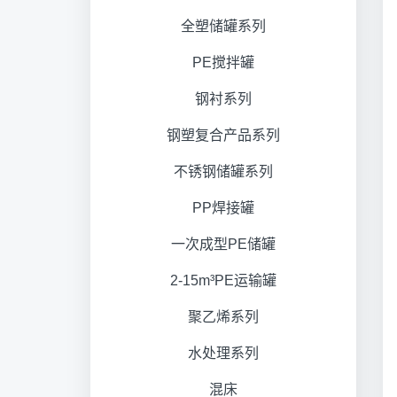
全塑储罐系列
PE搅拌罐
钢衬系列
钢塑复合产品系列
不锈钢储罐系列
PP焊接罐
一次成型PE储罐
2-15m³PE运输罐
聚乙烯系列
水处理系列
混床