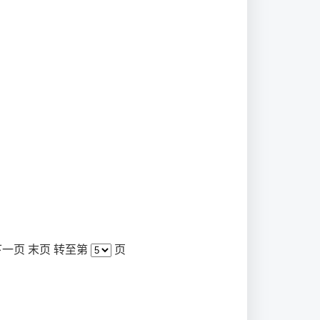
一页 末页 转至第
页