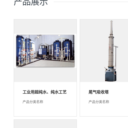
产品展示
工业用超纯水、纯水工艺
尾气吸收塔
方案示意
产品分类名称
产品分类名称
浏览详情
浏览详情