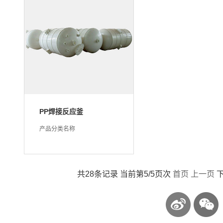
PP焊接反应釜
产品分类名称
浏览详情
共
28
条记录 当前第
5
/5页次
首页
上一页
下