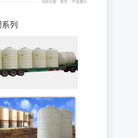
当前位置：首页
>
产品展示
罐系列