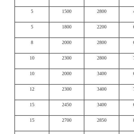
5
1500
2800
5
1800
2200
8
2000
2800
10
2300
2800
10
2000
3400
12
2300
3400
15
2450
3400
15
2700
2850