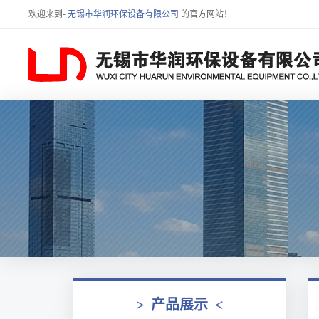
欢迎来到-
无锡市华润环保设备有限公司
的官方网站！
>
产品展示
<