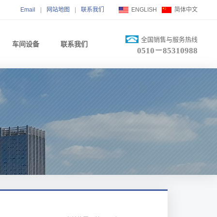
Email
|
网站地图
|
联系我们
ENGLISH
简体中文
全国销售与服务热线
车间设备
联系我们
0510－85310988