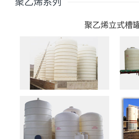
聚乙烯系列
聚乙烯立式槽