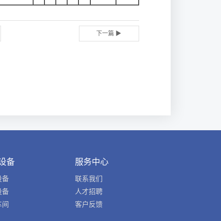
下一篇 ▶
设备
服务中心
设备
联系我们
设备
人才招聘
车间
客户反馈