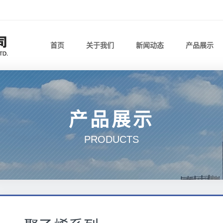
首页
关于我们
新闻动态
产品展示
产品展示
PRODUCTS