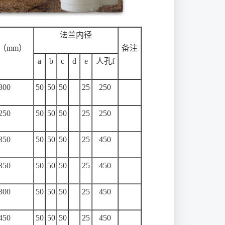
法兰内径
（mm）
备注
a
b
c
d
e
人孔f
300
50
50
50
25
250
250
50
50
50
25
250
350
50
50
50
25
450
350
50
50
50
25
450
300
50
50
50
25
450
450
50
50
50
25
450